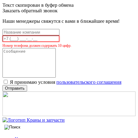
Текст скопирован в буфер обмена
Заказать обратный звонок
Наши менеджеры свяжутся с вами в ближайшее время!
Номер телефона должен содержать 10 цифр.
Я принимаю условия
пользовательского соглашения
Отправить