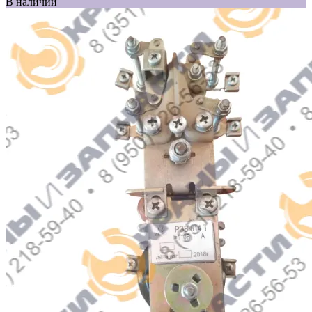
В наличии