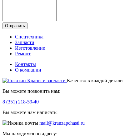
Отправить
Спецтехника
Запчасти
Изготовление
Ремонт
Контакты
О компании
Качество в каждой детали
Вы можете позвонить нам:
8 (351) 218-59-40
Вы можете нам написать:
mail@kranzapchasti.ru
Мы находимся по адресу: