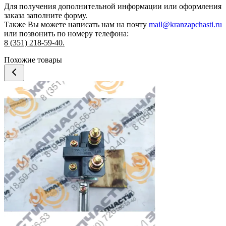
Для получения дополнительной информации или оформления
заказа
заполните форму.
Также Вы можете написать нам на почту
mail@kranzapchasti.ru
или позвонить по номеру телефона:
8 (351) 218-59-40.
Похожие товары