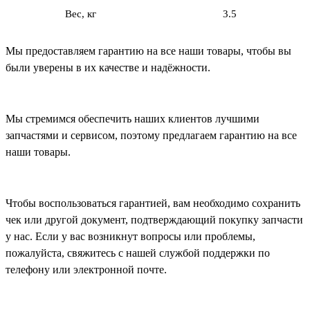
Вес, кг
3.5
Мы предоставляем гарантию на все наши товары, чтобы вы
были уверены в их качестве и надёжности.
Мы стремимся обеспечить наших клиентов лучшими
запчастями и сервисом, поэтому предлагаем гарантию на все
наши товары.
Чтобы воспользоваться гарантией, вам необходимо сохранить
чек или другой документ, подтверждающий покупку запчасти
у нас. Если у вас возникнут вопросы или проблемы,
пожалуйста, свяжитесь с нашей службой поддержки по
телефону или электронной почте.