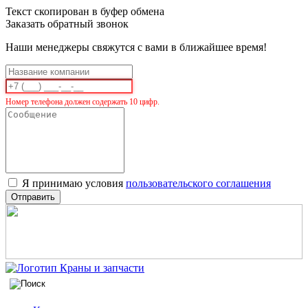
Текст скопирован в буфер обмена
Заказать обратный звонок
Наши менеджеры свяжутся с вами в ближайшее время!
Номер телефона должен содержать 10 цифр.
Я принимаю условия
пользовательского соглашения
Отправить