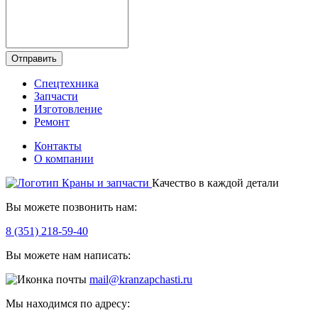
Отправить
Спецтехника
Запчасти
Изготовление
Ремонт
Контакты
О компании
Качество в каждой детали
Вы можете позвонить нам:
8 (351) 218-59-40
Вы можете нам написать:
mail@kranzapchasti.ru
Мы находимся по адресу: