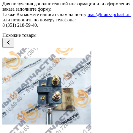
Для получения дополнительной информации или оформления
заказа
заполните форму.
Также Вы можете написать нам на почту
mail@kranzapchasti.ru
или позвонить по номеру телефона:
8 (351) 218-59-40.
Похожие товары