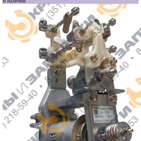
В наличии