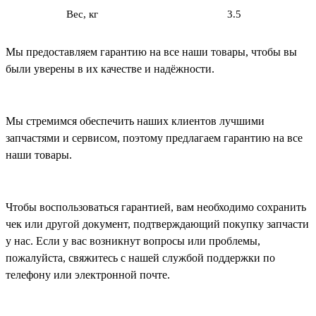
Вес, кг
3.5
Мы предоставляем гарантию на все наши товары, чтобы вы
были уверены в их качестве и надёжности.
Мы стремимся обеспечить наших клиентов лучшими
запчастями и сервисом, поэтому предлагаем гарантию на все
наши товары.
Чтобы воспользоваться гарантией, вам необходимо сохранить
чек или другой документ, подтверждающий покупку запчасти
у нас. Если у вас возникнут вопросы или проблемы,
пожалуйста, свяжитесь с нашей службой поддержки по
телефону или электронной почте.