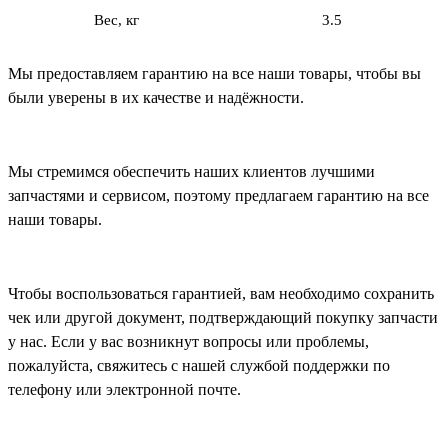
Вес, кг
3.5
Мы предоставляем гарантию на все наши товары, чтобы вы
были уверены в их качестве и надёжности.
Мы стремимся обеспечить наших клиентов лучшими
запчастями и сервисом, поэтому предлагаем гарантию на все
наши товары.
Чтобы воспользоваться гарантией, вам необходимо сохранить
чек или другой документ, подтверждающий покупку запчасти
у нас. Если у вас возникнут вопросы или проблемы,
пожалуйста, свяжитесь с нашей службой поддержки по
телефону или электронной почте.