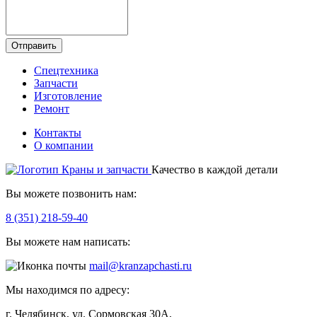
Отправить
Спецтехника
Запчасти
Изготовление
Ремонт
Контакты
О компании
Качество в каждой детали
Вы можете позвонить нам:
8 (351) 218-59-40
Вы можете нам написать:
mail@kranzapchasti.ru
Мы находимся по адресу:
г. Челябинск, ул. Сормовская 30А,