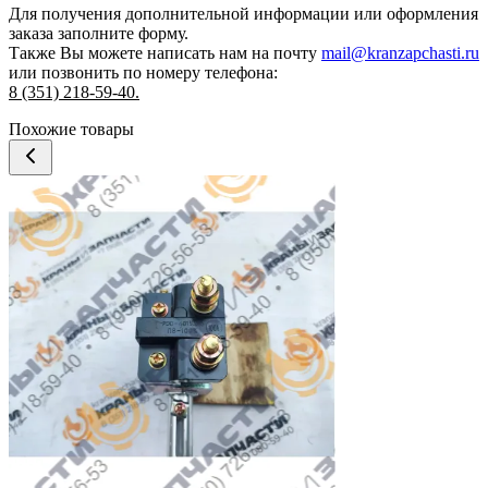
Для получения дополнительной информации или оформления
заказа
заполните форму.
Также Вы можете написать нам на почту
mail@kranzapchasti.ru
или позвонить по номеру телефона:
8 (351) 218-59-40.
Похожие товары