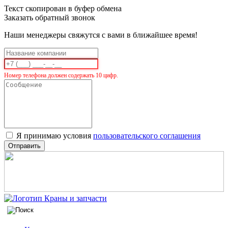
Текст скопирован в буфер обмена
Заказать обратный звонок
Наши менеджеры свяжутся с вами в ближайшее время!
Номер телефона должен содержать 10 цифр.
Я принимаю условия
пользовательского соглашения
Отправить