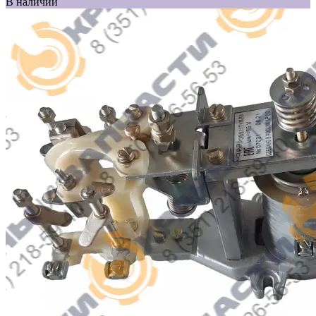
В наличии