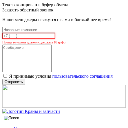
Текст скопирован в буфер обмена
Заказать обратный звонок
Наши менеджеры свяжутся с вами в ближайшее время!
Номер телефона должен содержать 10 цифр.
Я принимаю условия
пользовательского соглашения
Отправить