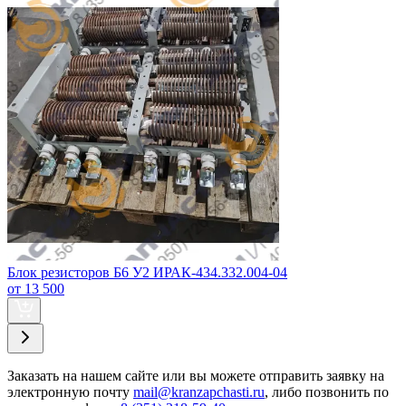
Блок резисторов Б6 У2 ИРАК-434.332.004-04
от 13 500
Заказать
на нашем сайте или вы можете отправить заявку на
электронную почту
mail@kranzapchasti.ru
, либо позвонить по