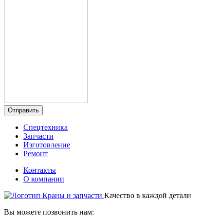
Отправить
Спецтехника
Запчасти
Изготовление
Ремонт
Контакты
О компании
Качество в каждой детали
Вы можете позвонить нам: