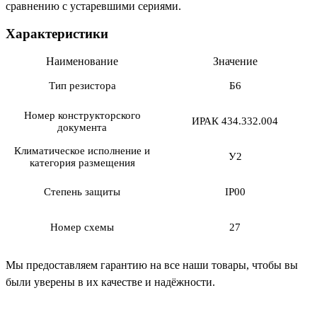
сравнению с устаревшими сериями.
Характеристики
Наименование
Значение
Тип резистора
Б6
Номер конструкторского
ИРАК 434.332.004
документа
Климатическое исполнение и
У2
категория размещения
Степень защиты
IP00
Номер схемы
27
Мы предоставляем гарантию на все наши товары, чтобы вы
были уверены в их качестве и надёжности.