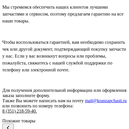
Мы стремимся обеспечить наших клиентов лучшими
запчастями и сервисом, поэтому предлагаем гарантию на все
наши товары.
Чтобы воспользоваться гарантией, вам необходимо сохранить
чек или другой документ, подтверждающий покупку запчасти
у нас. Если у вас возникнут вопросы или проблемы,
пожалуйста, свяжитесь с нашей службой поддержки по
телефону или электронной почте.
Для получения дополнительной информации или оформления
заказа
заполните форму.
Также Вы можете написать нам на почту
mail@kranzapchasti.ru
или позвонить по номеру телефона:
8 (351) 218-59-40.
Похожие товары