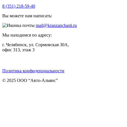
8 (351) 218-59-40
Вы можете нам написать:
mail@kranzapchasti.ru
Мы находимся по адресу:
г. Челябинск, ул. Сормовская 30А,
офис 313, этаж 3
Telegram
ВКонтакте
Viber
Политика конфиденциальности
© 2025 ООО “Авто-Альянс”