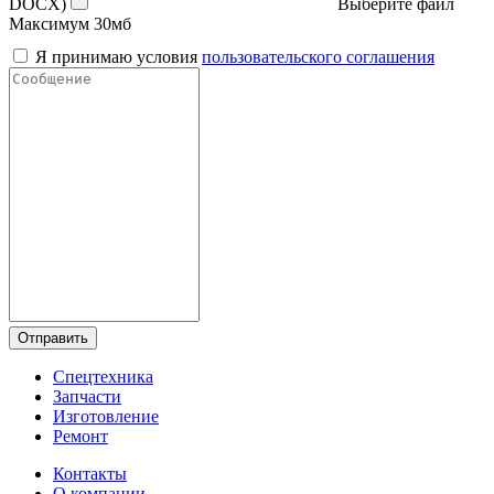
DOCX)
Выберите файл
Максимум 30мб
Я принимаю условия
пользовательского соглашения
Отправить
Спецтехника
Запчасти
Изготовление
Ремонт
Контакты
О компании