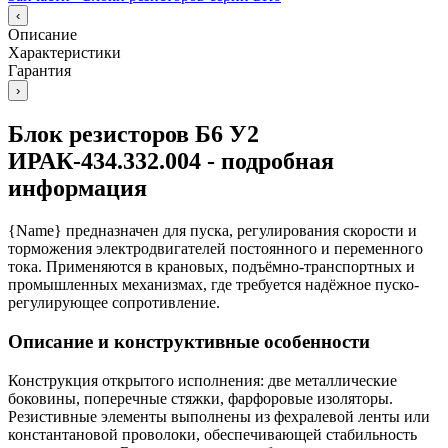
‹
Описание
Характеристики
Гарантия
›
Блок резисторов Б6 У2
ИРАК-434.332.004 - подробная
информация
{Name} предназначен для пуска, регулирования скорости и
торможения электродвигателей постоянного и переменного
тока. Применяются в крановых, подъёмно-транспортных и
промышленных механизмах, где требуется надёжное пуско-
регулирующее сопротивление.
Описание и конструктивные особенности
Конструкция открытого исполнения: две металлические
боковины, поперечные стяжки, фарфоровые изоляторы.
Резистивные элементы выполнены из фехралевой ленты или
константановой проволоки, обеспечивающей стабильность