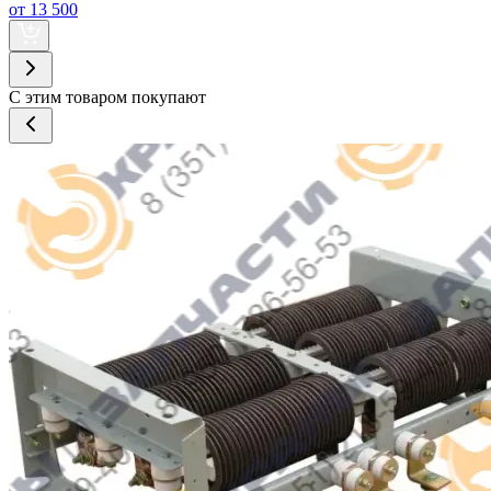
от 13 500
С этим товаром покупают