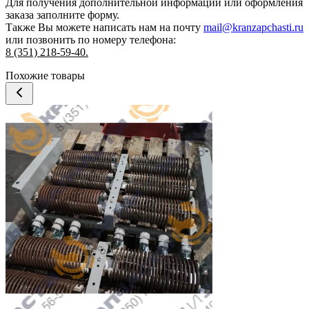
Для получения дополнительной информации или оформления
заказа
заполните форму.
Также Вы можете написать нам на почту
mail@kranzapchasti.ru
или позвонить по номеру телефона:
8 (351) 218-59-40.
Похожие товары