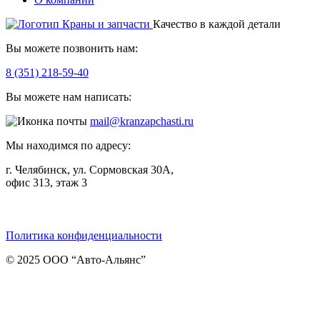
Качество в каждой детали
Вы можете позвонить нам:
8 (351) 218-59-40
Вы можете нам написать:
mail@kranzapchasti.ru
Мы находимся по адресу:
г. Челябинск, ул. Сормовская 30А,
офис 313, этаж 3
Telegram
ВКонтакте
Viber
Политика конфиденциальности
© 2025 ООО “Авто-Альянс”