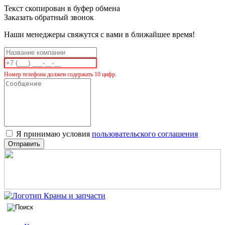
Текст скопирован в буфер обмена
Заказать обратный звонок
Наши менеджеры свяжутся с вами в ближайшее время!
Номер телефона должен содержать 10 цифр.
Я принимаю условия
пользовательского соглашения
Отправить