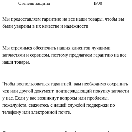
Степень защиты
IP00
Мы предоставляем гарантию на все наши товары, чтобы вы
были уверены в их качестве и надёжности.
Мы стремимся обеспечить наших клиентов лучшими
запчастями и сервисом, поэтому предлагаем гарантию на все
наши товары.
Чтобы воспользоваться гарантией, вам необходимо сохранить
чек или другой документ, подтверждающий покупку запчасти
у нас. Если у вас возникнут вопросы или проблемы,
пожалуйста, свяжитесь с нашей службой поддержки по
телефону или электронной почте.